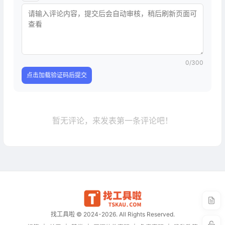
0
/300
点击加载验证码后提交
暂无评论，来发表第一条评论吧！
找工具啦 © 2024-2026. All Rights Reserved.