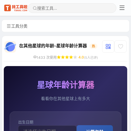
工具分类
在其他星球的年龄-星球年龄计算器
热
4.0
1433 次使用
(5人已评)
星球年龄计算器
看看你在其他星球上有多大
出生日期