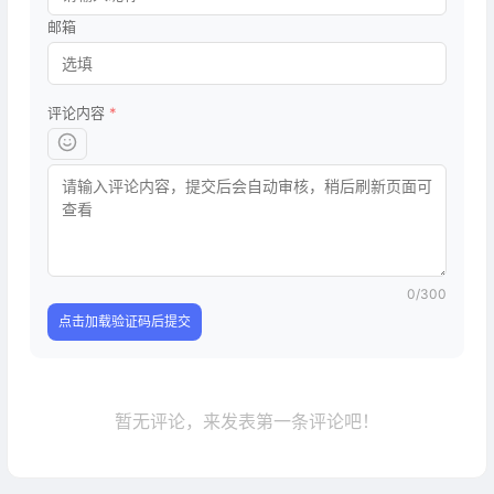
邮箱
评论内容
*
0
/300
点击加载验证码后提交
暂无评论，来发表第一条评论吧！