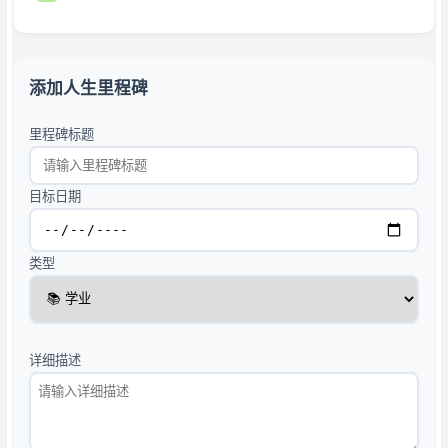
添加人生里程碑
里程碑标题
目标日期
类型
详细描述