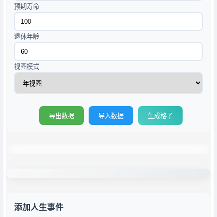
预期寿命
退休年龄
视图模式
导出数据
导入数据
生成格子
添加人生事件