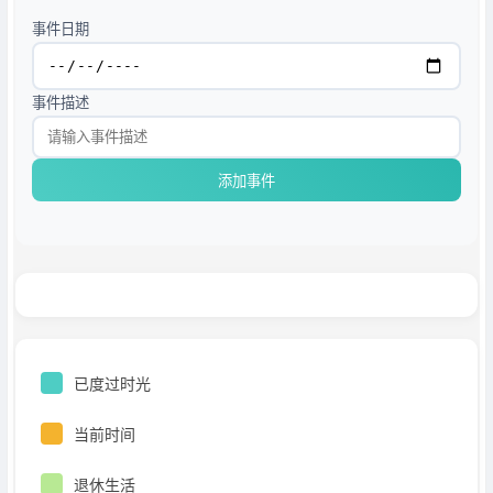
事件日期
事件描述
添加事件
已度过时光
当前时间
退休生活