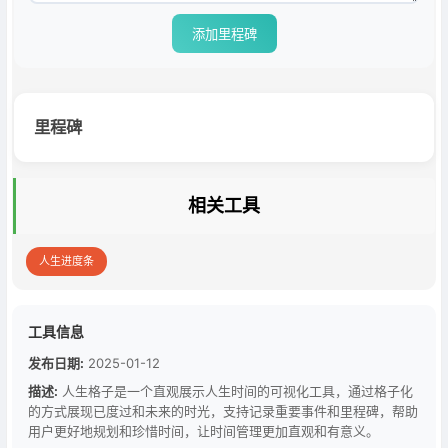
添加里程碑
里程碑
复制地址
关闭
相关工具
人生进度条
工具信息
发布日期:
2025-01-12
描述:
人生格子是一个直观展示人生时间的可视化工具，通过格子化
的方式展现已度过和未来的时光，支持记录重要事件和里程碑，帮助
用户更好地规划和珍惜时间，让时间管理更加直观和有意义。