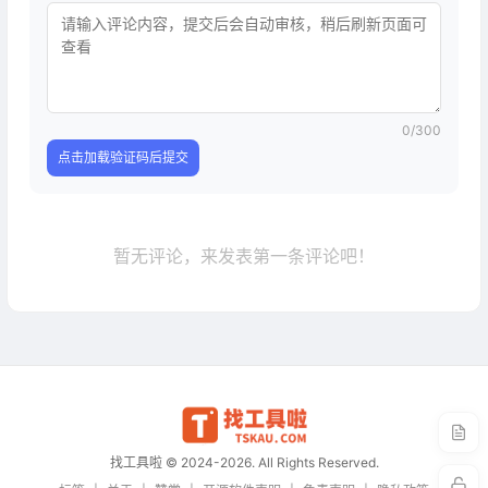
0
/300
点击加载验证码后提交
暂无评论，来发表第一条评论吧！
找工具啦 © 2024-2026. All Rights Reserved.